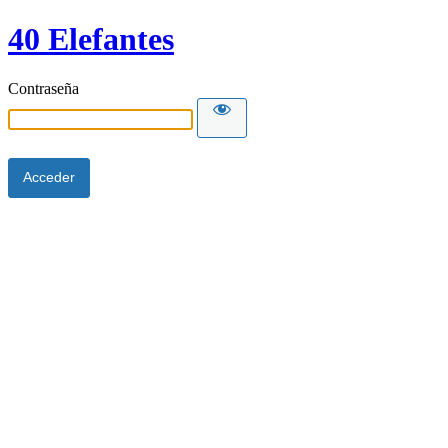
40 Elefantes
Contraseña